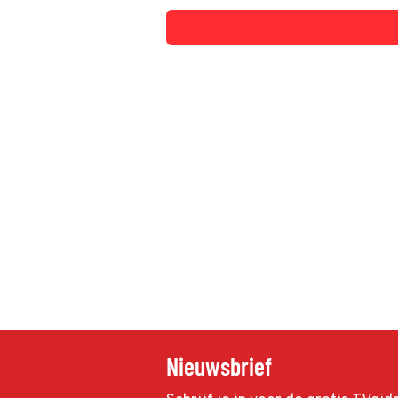
Nieuwsbrief