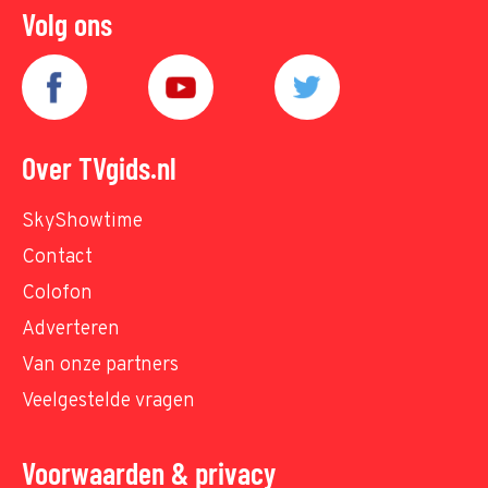
Volg ons
Over TVgids.nl
SkyShowtime
Contact
Colofon
Adverteren
Van onze partners
Veelgestelde vragen
Voorwaarden & privacy