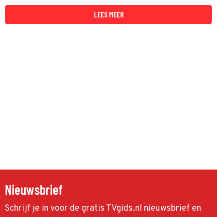
LEES MEER
Nieuwsbrief
Schrijf je in voor de gratis TVgids.nl nieuwsbrief en