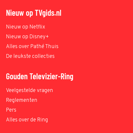
Nieuw op TVgids.nl
Nieuw op Netflix
Nieuw op Disney+
Alles over Pathé Thuis
De leukste collecties
Gouden Televizier-Ring
Veelgestelde vragen
Reglementen
Pers
Alles over de Ring