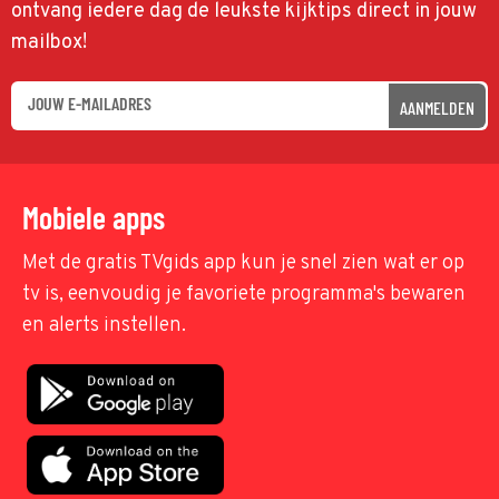
ontvang iedere dag de leukste kijktips direct in jouw
mailbox!
AANMELDEN
Mobiele apps
Met de gratis TVgids app kun je snel zien wat er op
tv is, eenvoudig je favoriete programma's bewaren
en alerts instellen.