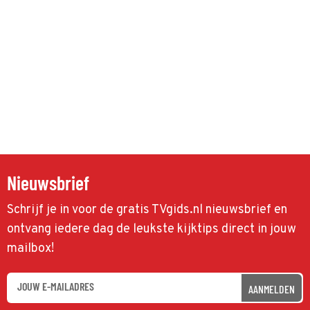
Nieuwsbrief
Schrijf je in voor de gratis TVgids.nl nieuwsbrief en
ontvang iedere dag de leukste kijktips direct in jouw
mailbox!
AANMELDEN