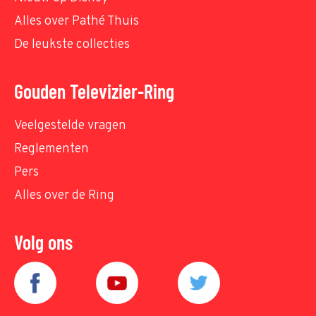
Alles over Pathé Thuis
De leukste collecties
Gouden Televizier-Ring
Veelgestelde vragen
Reglementen
Pers
Alles over de Ring
Volg ons