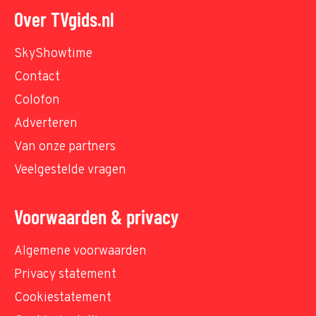
Over TVgids.nl
SkyShowtime
Contact
Colofon
Adverteren
Van onze partners
Veelgestelde vragen
Voorwaarden & privacy
Algemene voorwaarden
Privacy statement
Cookiestatement