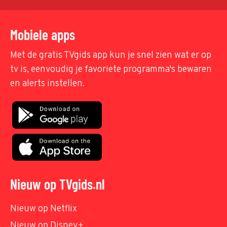
Mobiele apps
Met de gratis TVgids app kun je snel zien wat er op
tv is, eenvoudig je favoriete programma's bewaren
en alerts instellen.
Nieuw op TVgids.nl
Nieuw op Netflix
Nieuw op Disney+