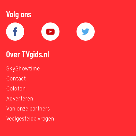
Volg ons
Over TVgids.nl
SkyShowtime
Contact
Colofon
Adverteren
Van onze partners
Veelgestelde vragen