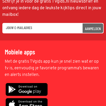
Schrijf je in voor de gratis TVgids.nl nieuwsbrief en
ontvang iedere dag de leukste kijktips direct in jouw
mailbox!
AANMELDEN
Mobiele apps
Met de gratis TVgids app kun je snel zien wat er op
tv is, eenvoudig je favoriete programma's bewaren
en alerts instellen.