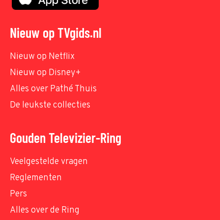
Nieuw op TVgids.nl
Nieuw op Netflix
Nieuw op Disney+
Alles over Pathé Thuis
De leukste collecties
Gouden Televizier-Ring
Veelgestelde vragen
Reglementen
Pers
Alles over de Ring