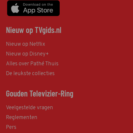
Nieuw op TVgids.nl
Nieuw op Netflix
Nieuw op Disney+
Alles over Pathé Thuis
De leukste collecties
Gouden Televizier-Ring
Veelgestelde vragen
Reglementen
Pers