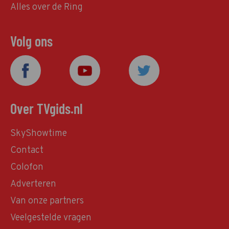
Alles over de Ring
Volg ons
Over TVgids.nl
SkyShowtime
Contact
Colofon
Adverteren
Van onze partners
Veelgestelde vragen