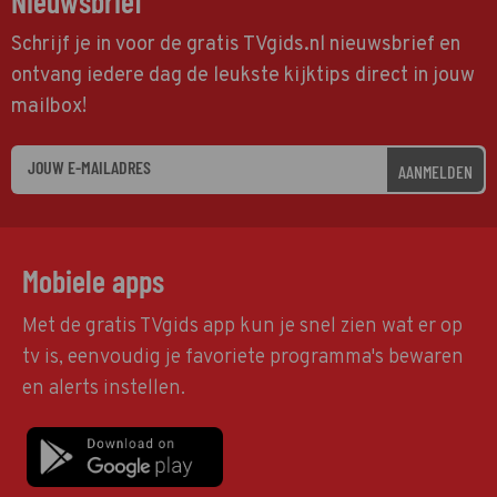
Nieuwsbrief
Schrijf je in voor de gratis TVgids.nl nieuwsbrief en
ontvang iedere dag de leukste kijktips direct in jouw
mailbox!
AANMELDEN
Mobiele apps
Met de gratis TVgids app kun je snel zien wat er op
tv is, eenvoudig je favoriete programma's bewaren
en alerts instellen.