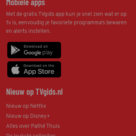
Mobiele apps
Met de gratis TVgids app kun je snel zien wat er op
tv is, eenvoudig je favoriete programma's bewaren
en alerts instellen.
Nieuw op TVgids.nl
Nieuw op Netflix
Nieuw op Disney+
Alles over Pathé Thuis