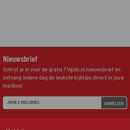
Nieuwsbrief
Schrijf je in voor de gratis TVgids.nl nieuwsbrief en
ontvang iedere dag de leukste kijktips direct in jouw
mailbox!
AANMELDEN