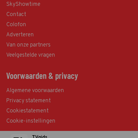
SkyShowtime
Contact
Colofon
Adverteren
Van onze partners
Veelgestelde vragen
Voorwaarden & privacy
Algemene voorwaarden
Privacy statement
Cookiestatement
Cookie-instellingen
TVgids