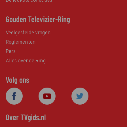
De leukste collecties
Gouden Televizier-Ring
Veelgestelde vragen
Reglementen
Pers
Alles over de Ring
Volg ons
Over TVgids.nl