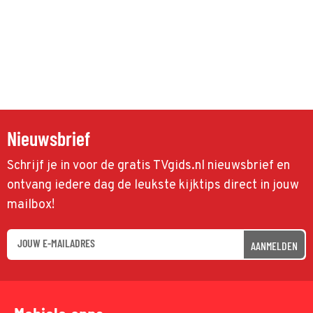
Nieuwsbrief
Schrijf je in voor de gratis TVgids.nl nieuwsbrief en
ontvang iedere dag de leukste kijktips direct in jouw
mailbox!
AANMELDEN