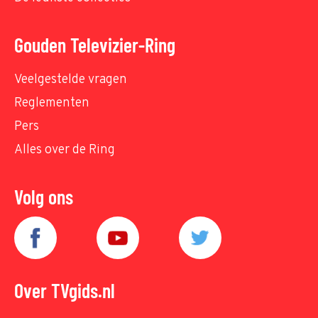
Gouden Televizier-Ring
Veelgestelde vragen
Reglementen
Pers
Alles over de Ring
Volg ons
Over TVgids.nl