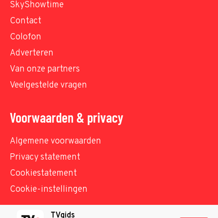
SkyShowtime
Contact
Colofon
Adverteren
Van onze partners
Veelgestelde vragen
Voorwaarden & privacy
Algemene voorwaarden
Privacy statement
Cookiestatement
Cookie-instellingen
TVgids