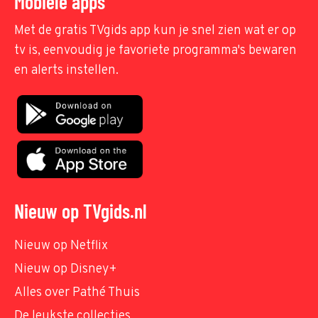
Mobiele apps
Met de gratis TVgids app kun je snel zien wat er op
tv is, eenvoudig je favoriete programma's bewaren
en alerts instellen.
Nieuw op TVgids.nl
Nieuw op Netflix
Nieuw op Disney+
Alles over Pathé Thuis
De leukste collecties