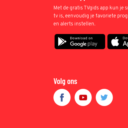
Met de gratis TVgids app kun je s
tv is, eenvoudig je favoriete pr
en alerts instellen.
Volg ons