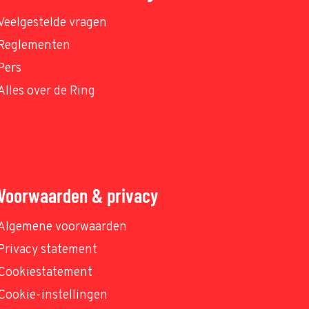
Veelgestelde vragen
Reglementen
Pers
Alles over de Ring
Voorwaarden & privacy
Algemene voorwaarden
Privacy statement
Cookiestatement
Cookie-instellingen