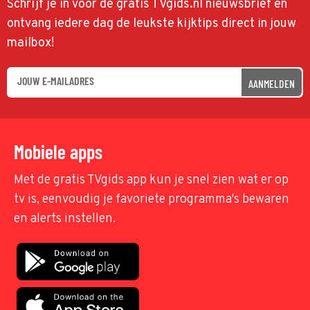
Schrijf je in voor de gratis TVgids.nl nieuwsbrief en
ontvang iedere dag de leukste kijktips direct in jouw
mailbox!
AANMELDEN
Mobiele apps
Met de gratis TVgids app kun je snel zien wat er op
tv is, eenvoudig je favoriete programma's bewaren
en alerts instellen.