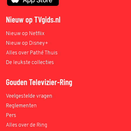
Nieuw op TVgids.nl
Nieuw op Netflix
Nieuw op Disney+
Alles over Pathé Thuis
De leukste collecties
Gouden Televizier-Ring
Veelgestelde vragen
Reglementen
Pers
Alles over de Ring