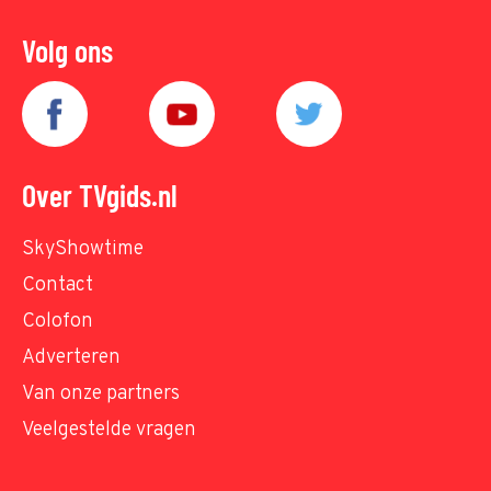
Volg ons
Over TVgids.nl
SkyShowtime
Contact
Colofon
Adverteren
Van onze partners
Veelgestelde vragen