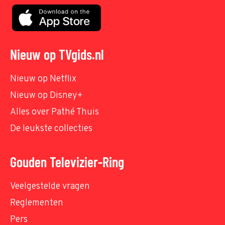
Nieuw op TVgids.nl
Nieuw op Netflix
Nieuw op Disney+
Alles over Pathé Thuis
De leukste collecties
Gouden Televizier-Ring
Veelgestelde vragen
Reglementen
Pers