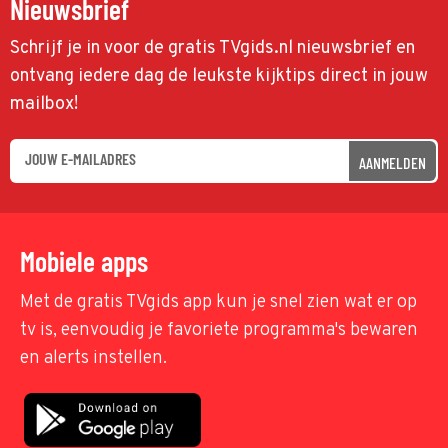
Nieuwsbrief
Schrijf je in voor de gratis TVgids.nl nieuwsbrief en
ontvang iedere dag de leukste kijktips direct in jouw
mailbox!
AANMELDEN
Mobiele apps
Met de gratis TVgids app kun je snel zien wat er op
tv is, eenvoudig je favoriete programma's bewaren
en alerts instellen.