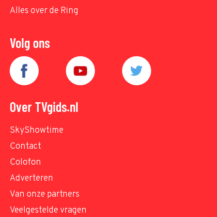
Alles over de Ring
Volg ons
Over TVgids.nl
SkyShowtime
Contact
Colofon
Adverteren
Van onze partners
Veelgestelde vragen