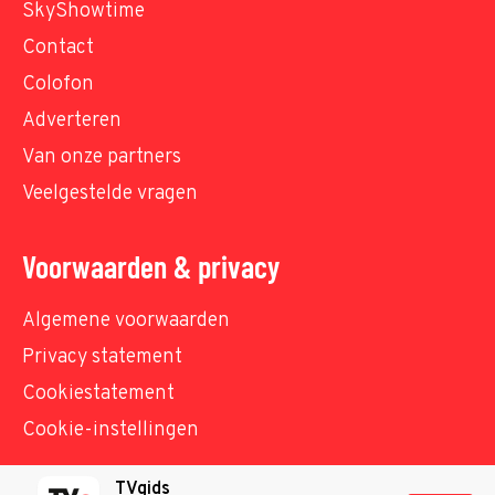
SkyShowtime
Contact
Colofon
Adverteren
Van onze partners
Veelgestelde vragen
Voorwaarden & privacy
Algemene voorwaarden
Privacy statement
Cookiestatement
Cookie-instellingen
TVgids