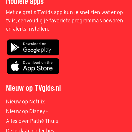
Mobiele apps
Met de gratis TVgids app kun je snel zien wat er op
tv is, eenvoudig je favoriete programma's bewaren
en alerts instellen.
Nieuw op TVgids.nl
Nieuw op Netflix
Nieuw op Disney+
Alles over Pathé Thuis
De leukste collecties