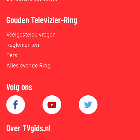
Gouden Televizier-Ring
Veelgestelde vragen
Reglementen
Pers
Alles over de Ring
Volg ons
Over TVgids.nl