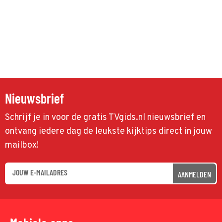
Nieuwsbrief
Schrijf je in voor de gratis TVgids.nl nieuwsbrief en
ontvang iedere dag de leukste kijktips direct in jouw
mailbox!
AANMELDEN