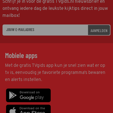
Schrijf je in voor de gratis TVgids.nl nieuwsbrief en
ontvang iedere dag de leukste kijktips direct in jouw
mailbox!
AANMELDEN
Mobiele apps
Met de gratis TVgids app kun je snel zien wat er op
tv is, eenvoudig je favoriete programma's bewaren
en alerts instellen.