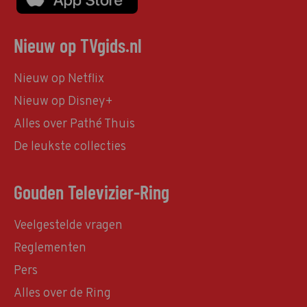
Nieuw op TVgids.nl
Nieuw op Netflix
Nieuw op Disney+
Alles over Pathé Thuis
De leukste collecties
Gouden Televizier-Ring
Veelgestelde vragen
Reglementen
Pers
Alles over de Ring