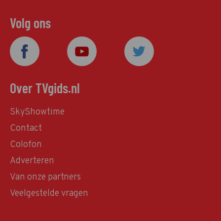
Volg ons
Over TVgids.nl
SkyShowtime
Contact
Colofon
Adverteren
Van onze partners
Veelgestelde vragen