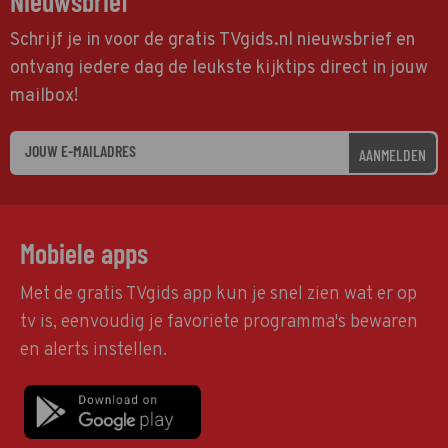
Nieuwsbrief
Schrijf je in voor de gratis TVgids.nl nieuwsbrief en
ontvang iedere dag de leukste kijktips direct in jouw
mailbox!
AANMELDEN
Mobiele apps
Met de gratis TVgids app kun je snel zien wat er op
tv is, eenvoudig je favoriete programma's bewaren
en alerts instellen.