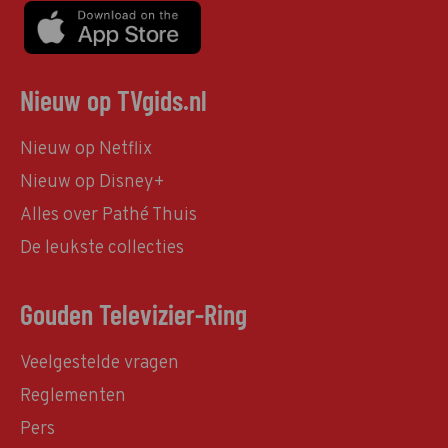
Nieuw op TVgids.nl
Nieuw op Netflix
Nieuw op Disney+
Alles over Pathé Thuis
De leukste collecties
Gouden Televizier-Ring
Veelgestelde vragen
Reglementen
Pers