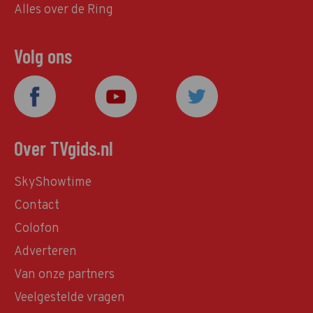
Alles over de Ring
Volg ons
Over TVgids.nl
SkyShowtime
Contact
Colofon
Adverteren
Van onze partners
Veelgestelde vragen