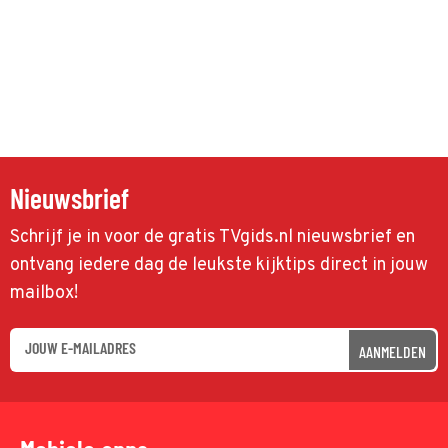
Nieuwsbrief
Schrijf je in voor de gratis TVgids.nl nieuwsbrief en
ontvang iedere dag de leukste kijktips direct in jouw
mailbox!
AANMELDEN