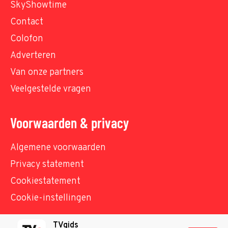
SkyShowtime
Contact
Colofon
Adverteren
Van onze partners
Veelgestelde vragen
Voorwaarden & privacy
Algemene voorwaarden
Privacy statement
Cookiestatement
Cookie-instellingen
TVgids