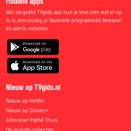
Mobiele apps
Met de gratis TVgids app kun je snel zien wat er op
tv is, eenvoudig je favoriete programma's bewaren
en alerts instellen.
Nieuw op TVgids.nl
Nieuw op Netflix
Nieuw op Disney+
Alles over Pathé Thuis
De leukste collecties