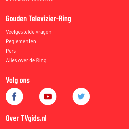
Gouden Televizier-Ring
Veelgestelde vragen
Reglementen
Pers
Alles over de Ring
Volg ons
Over TVgids.nl