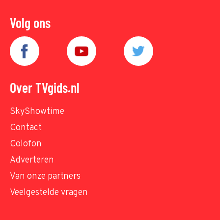
Volg ons
Over TVgids.nl
SkyShowtime
Contact
Colofon
Adverteren
Van onze partners
Veelgestelde vragen