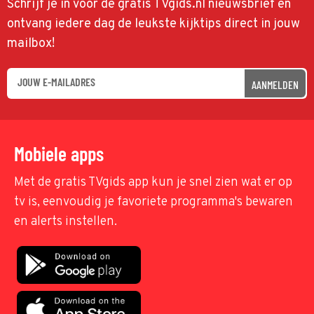
Schrijf je in voor de gratis TVgids.nl nieuwsbrief en
ontvang iedere dag de leukste kijktips direct in jouw
mailbox!
AANMELDEN
Mobiele apps
Met de gratis TVgids app kun je snel zien wat er op
tv is, eenvoudig je favoriete programma's bewaren
en alerts instellen.