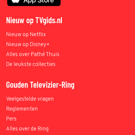
Nieuw op TVgids.nl
Nieuw op Netflix
Nieuw op Disney+
Alles over Pathé Thuis
De leukste collecties
Gouden Televizier-Ring
Veelgestelde vragen
Reglementen
Pers
Alles over de Ring