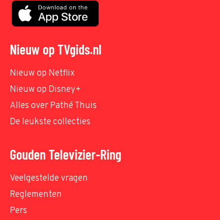
Nieuw op TVgids.nl
Nieuw op Netflix
Nieuw op Disney+
Alles over Pathé Thuis
De leukste collecties
Gouden Televizier-Ring
Veelgestelde vragen
Reglementen
Pers