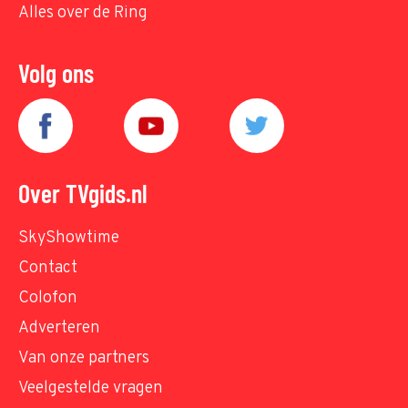
Alles over de Ring
Volg ons
Over TVgids.nl
SkyShowtime
Contact
Colofon
Adverteren
Van onze partners
Veelgestelde vragen