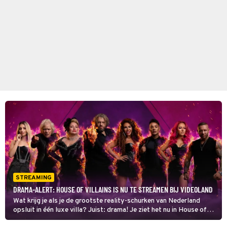
STREAMING
DRAMA-ALERT: HOUSE OF VILLAINS IS NU TE STREAMEN BIJ VIDEOLAND
Wat krijg je als je de grootste reality-schurken van Nederland
opsluit in één luxe villa? Juist: drama! Je ziet het nu in House of
Villains op Videoland.