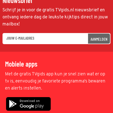
Nieuwsbrief
Schrijf je in voor de gratis TVgids.nl nieuwsbrief en
ontvang iedere dag de leukste kijktips direct in jouw
mailbox!
AANMELDEN
Mobiele apps
Met de gratis TVgids app kun je snel zien wat er op
tv is, eenvoudig je favoriete programma's bewaren
en alerts instellen.