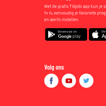
Met de gratis TVgids app kun je s
tv is, eenvoudig je favoriete pr
en alerts instellen.
Volg ons