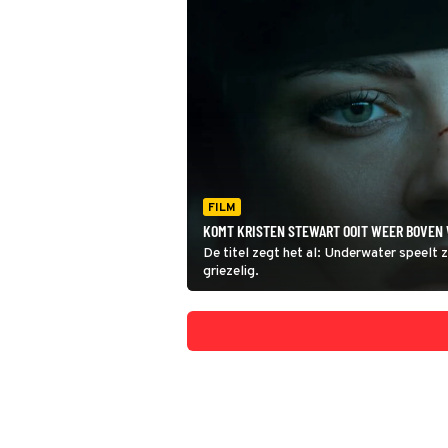
FILM
KOMT KRISTEN STEWART OOIT WEER BOVEN
De titel zegt het al: Underwater speelt 
griezelig.