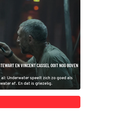
TEWART EN VINCENT CASSEL OOIT NOG BOVEN
t al: Underwater speelt zich zo goed als
ater af. En dat is griezelig.