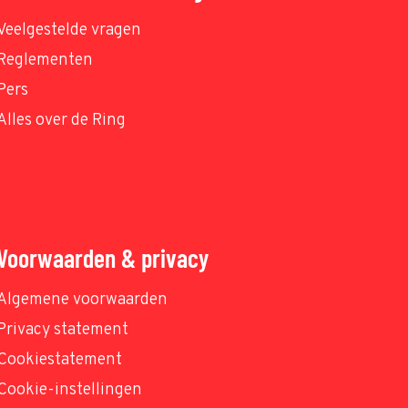
Veelgestelde vragen
Reglementen
Pers
Alles over de Ring
Voorwaarden & privacy
Algemene voorwaarden
Privacy statement
Cookiestatement
Cookie-instellingen