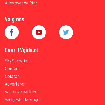
Alles over de Ring
Volg ons
Over TVgids.nl
SkyShowtime
Contact
Colofon
Adverteren
Van onze partners
Veelgestelde vragen