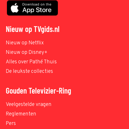
Nieuw op TVgids.nl
Nieuw op Netflix
Nieuw op Disney+
Alles over Pathé Thuis
De leukste collecties
Gouden Televizier-Ring
Veelgestelde vragen
Reglementen
Pers