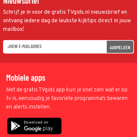
Nieuwsbrief
Schrijf je in voor de gratis TVgids.nl nieuwsbrief en
ontvang iedere dag de leukste kijktips direct in jouw
mailbox!
AANMELDEN
Mobiele apps
Met de gratis TVgids app kun je snel zien wat er op
tv is, eenvoudig je favoriete programma's bewaren
en alerts instellen.