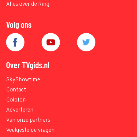
Alles over de Ring
Volg ons
Over TVgids.nl
SkyShowtime
Contact
Colofon
Adverteren
Van onze partners
Veelgestelde vragen