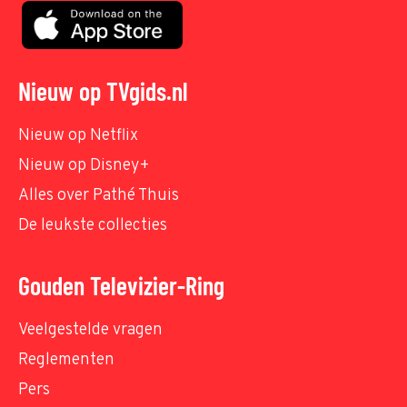
Nieuw op TVgids.nl
Nieuw op Netflix
Nieuw op Disney+
Alles over Pathé Thuis
De leukste collecties
Gouden Televizier-Ring
Veelgestelde vragen
Reglementen
Pers