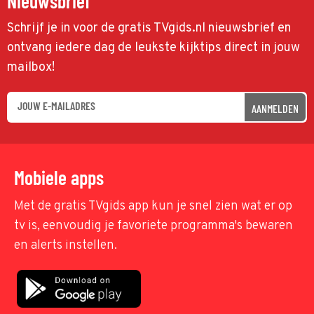
Nieuwsbrief
Schrijf je in voor de gratis TVgids.nl nieuwsbrief en
ontvang iedere dag de leukste kijktips direct in jouw
mailbox!
AANMELDEN
Mobiele apps
Met de gratis TVgids app kun je snel zien wat er op
tv is, eenvoudig je favoriete programma's bewaren
en alerts instellen.