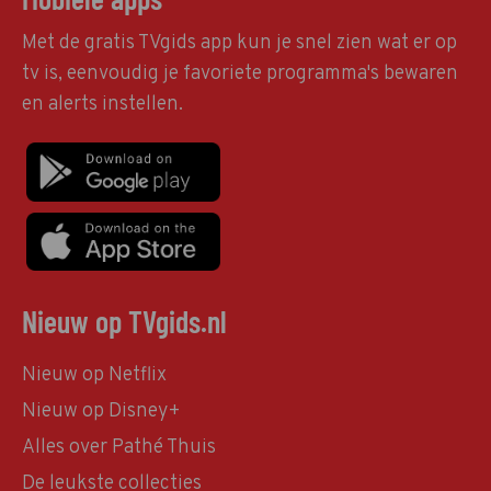
Met de gratis TVgids app kun je snel zien wat er op
tv is, eenvoudig je favoriete programma's bewaren
en alerts instellen.
Nieuw op TVgids.nl
Nieuw op Netflix
Nieuw op Disney+
Alles over Pathé Thuis
De leukste collecties