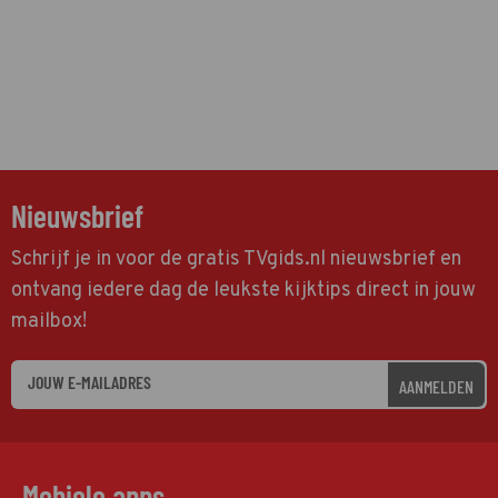
Nieuwsbrief
Schrijf je in voor de gratis TVgids.nl nieuwsbrief en
ontvang iedere dag de leukste kijktips direct in jouw
mailbox!
AANMELDEN
Mobiele apps