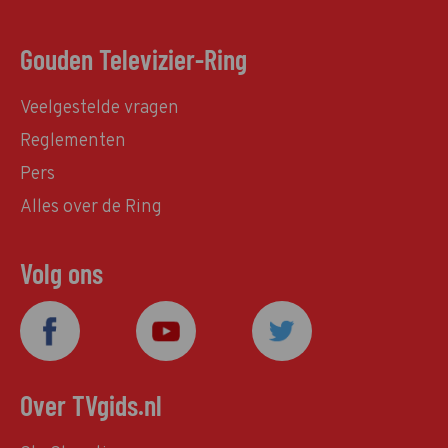
Gouden Televizier-Ring
Veelgestelde vragen
Reglementen
Pers
Alles over de Ring
Volg ons
Over TVgids.nl