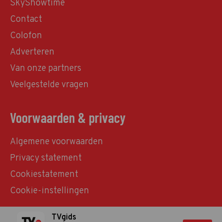
SkyShowtime
Contact
Colofon
Adverteren
Van onze partners
Veelgestelde vragen
Voorwaarden & privacy
Algemene voorwaarden
Privacy statement
Cookiestatement
Cookie-instellingen
TVgids