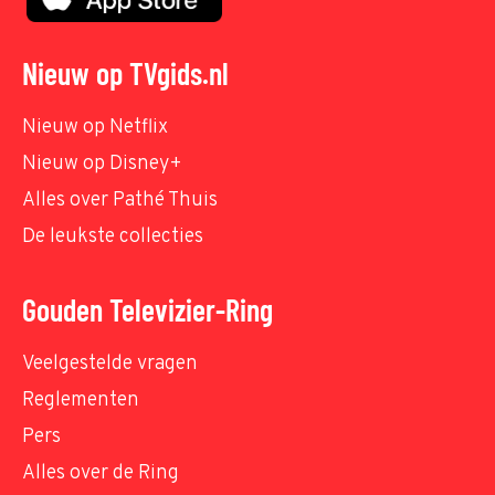
Nieuw op TVgids.nl
Nieuw op Netflix
Nieuw op Disney+
Alles over Pathé Thuis
De leukste collecties
Gouden Televizier-Ring
Veelgestelde vragen
Reglementen
Pers
Alles over de Ring