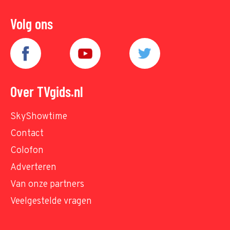
Volg ons
Over TVgids.nl
SkyShowtime
Contact
Colofon
Adverteren
Van onze partners
Veelgestelde vragen