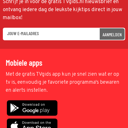
Schrijf je in voor de gratis TVgids.nl nieuwsbrief en
ontvang iedere dag de leukste kijktips direct in jouw
mailbox!
AANMELDEN
Mobiele apps
Met de gratis TVgids app kun je snel zien wat er op
tv is, eenvoudig je favoriete programma's bewaren
en alerts instellen.