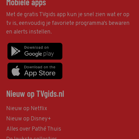
Mobiele apps
Met de gratis TVgids app kun je snel zien wat er op
tv is, eenvoudig je favoriete programma's bewaren
en alerts instellen.
Nieuw op TVgids.nl
Nieuw op Netflix
Nieuw op Disney+
Alles over Pathé Thuis