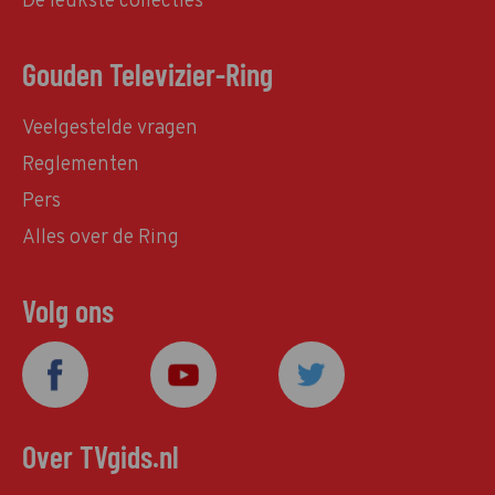
De leukste collecties
Gouden Televizier-Ring
Veelgestelde vragen
Reglementen
Pers
Alles over de Ring
Volg ons
Over TVgids.nl