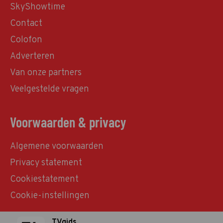
SkyShowtime
Contact
Colofon
Adverteren
Van onze partners
Veelgestelde vragen
Voorwaarden & privacy
Algemene voorwaarden
Privacy statement
Cookiestatement
Cookie-instellingen
TVgids