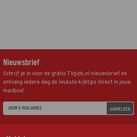
Nieuwsbrief
Schrijf je in voor de gratis TVgids.nl nieuwsbrief en
ontvang iedere dag de leukste kijktips direct in jouw
mailbox!
AANMELDEN