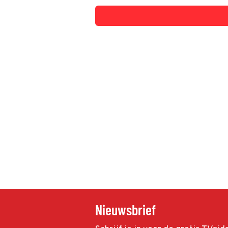
Nieuwsbrief