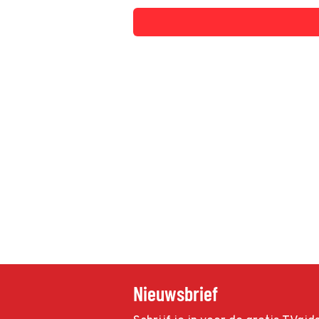
Nieuwsbrief