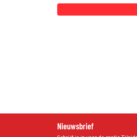
Nieuwsbrief