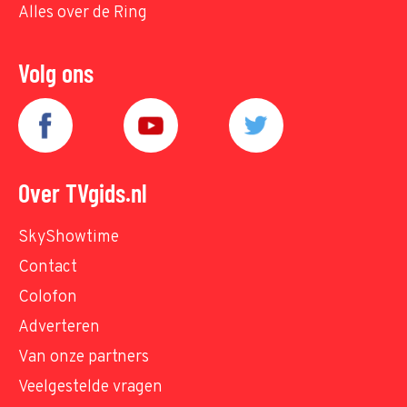
Alles over de Ring
Volg ons
Over TVgids.nl
SkyShowtime
Contact
Colofon
Adverteren
Van onze partners
Veelgestelde vragen