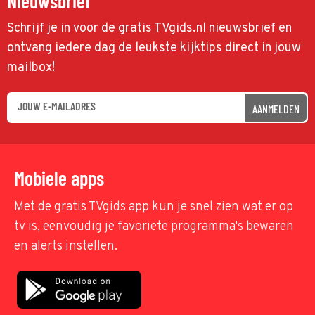
Nieuwsbrief
Schrijf je in voor de gratis TVgids.nl nieuwsbrief en
ontvang iedere dag de leukste kijktips direct in jouw
mailbox!
AANMELDEN
Mobiele apps
Met de gratis TVgids app kun je snel zien wat er op
tv is, eenvoudig je favoriete programma's bewaren
en alerts instellen.