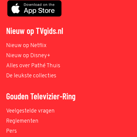
Nieuw op TVgids.nl
Nieuw op Netflix
Nieuw op Disney+
Alles over Pathé Thuis
De leukste collecties
Gouden Televizier-Ring
Veelgestelde vragen
Reglementen
Pers