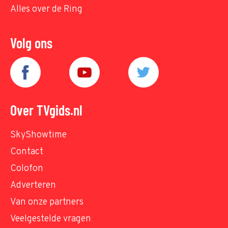
Alles over de Ring
Volg ons
Over TVgids.nl
SkyShowtime
Contact
Colofon
Adverteren
Van onze partners
Veelgestelde vragen