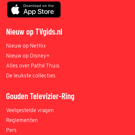
Nieuw op TVgids.nl
Nieuw op Netflix
Nieuw op Disney+
Alles over Pathé Thuis
De leukste collecties
Gouden Televizier-Ring
Veelgestelde vragen
Reglementen
Pers