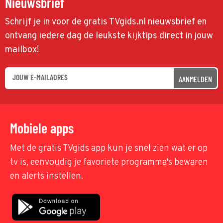
Nieuwsbrief
Schrijf je in voor de gratis TVgids.nl nieuwsbrief en
ontvang iedere dag de leukste kijktips direct in jouw
mailbox!
AANMELDEN
Mobiele apps
Met de gratis TVgids app kun je snel zien wat er op
tv is, eenvoudig je favoriete programma's bewaren
en alerts instellen.