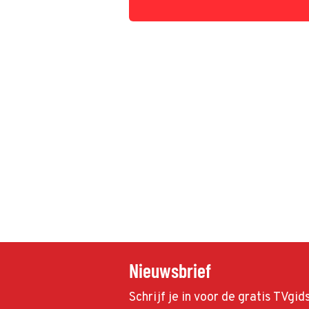
Nieuwsbrief
Schrijf je in voor de gratis TVgi