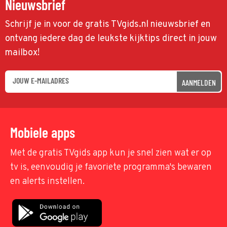
Nieuwsbrief
Schrijf je in voor de gratis TVgids.nl nieuwsbrief en
ontvang iedere dag de leukste kijktips direct in jouw
mailbox!
AANMELDEN
Mobiele apps
Met de gratis TVgids app kun je snel zien wat er op
tv is, eenvoudig je favoriete programma's bewaren
en alerts instellen.