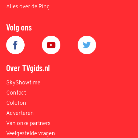
Alles over de Ring
Volg ons
Over TVgids.nl
SkyShowtime
Contact
Colofon
Adverteren
Van onze partners
Veelgestelde vragen