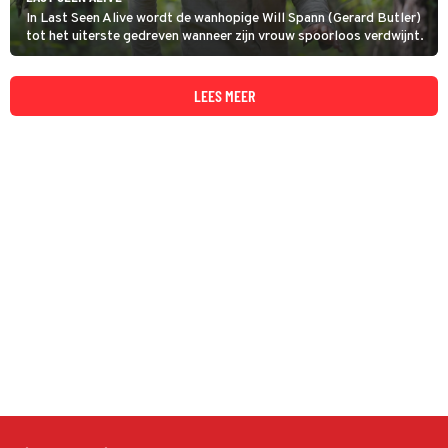
In Last Seen Alive wordt de wanhopige Will Spann (Gerard Butler)
tot het uiterste gedreven wanneer zijn vrouw spoorloos verdwijnt.
LEES MEER