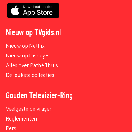
Nieuw op TVgids.nl
Nieuw op Netflix
Nieuw op Disney+
Alles over Pathé Thuis
De leukste collecties
Gouden Televizier-Ring
Veelgestelde vragen
Reglementen
Pers