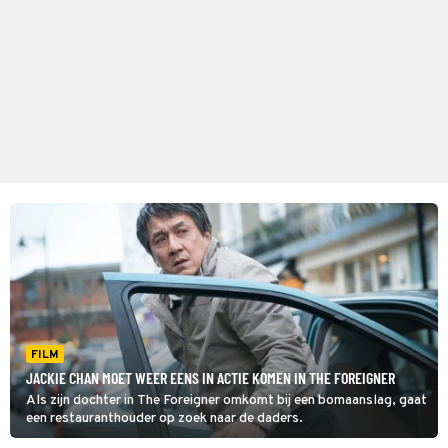
FILM
JACKIE CHAN MOET WEER EENS IN ACTIE KOMEN IN THE FOREIGNER
Als zijn dochter in The Foreigner omkomt bij een bomaanslag, gaat
een restauranthouder op zoek naar de daders.