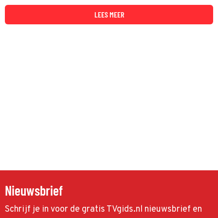
LEES MEER
Nieuwsbrief
Schrijf je in voor de gratis TVgids.nl nieuwsbrief en