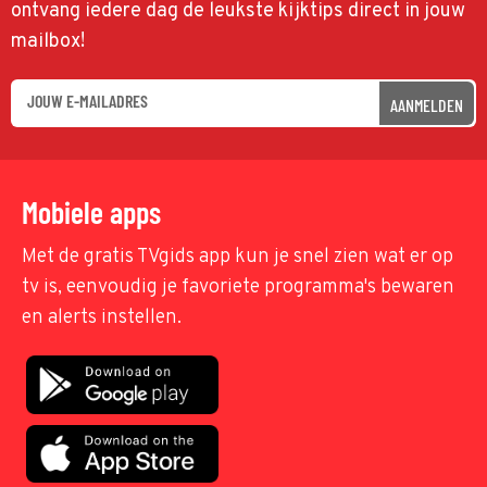
ontvang iedere dag de leukste kijktips direct in jouw
mailbox!
AANMELDEN
Mobiele apps
Met de gratis TVgids app kun je snel zien wat er op
tv is, eenvoudig je favoriete programma's bewaren
en alerts instellen.