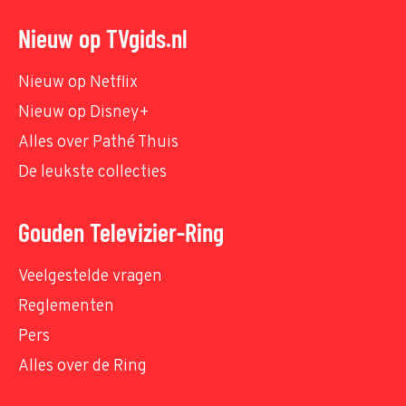
Nieuw op TVgids.nl
Nieuw op Netflix
Nieuw op Disney+
Alles over Pathé Thuis
De leukste collecties
Gouden Televizier-Ring
Veelgestelde vragen
Reglementen
Pers
Alles over de Ring