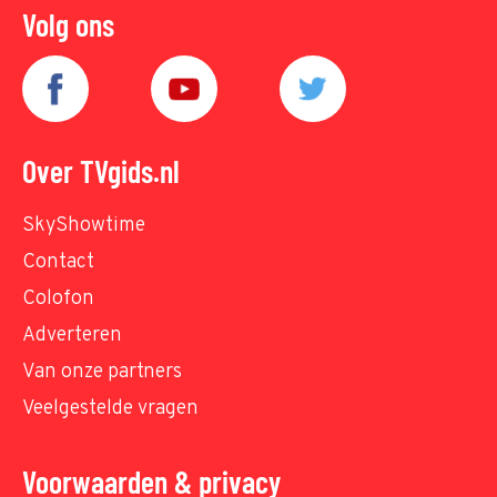
Volg ons
Over TVgids.nl
SkyShowtime
Contact
Colofon
Adverteren
Van onze partners
Veelgestelde vragen
Voorwaarden & privacy