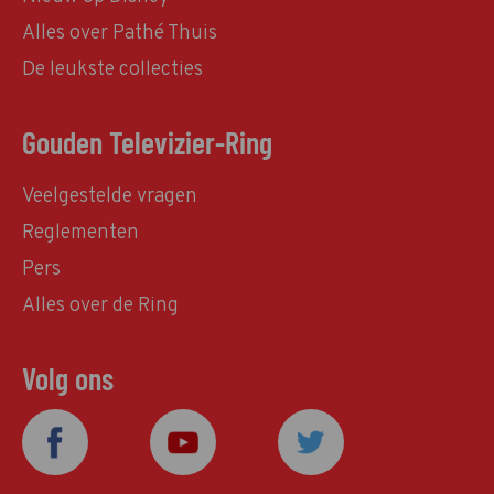
Alles over Pathé Thuis
De leukste collecties
Gouden Televizier-Ring
Veelgestelde vragen
Reglementen
Pers
Alles over de Ring
Volg ons