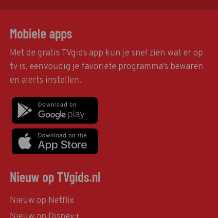
Mobiele apps
Met de gratis TVgids app kun je snel zien wat er op
tv is, eenvoudig je favoriete programma's bewaren
en alerts instellen.
Nieuw op TVgids.nl
Nieuw op Netflix
Nieuw op Disney+