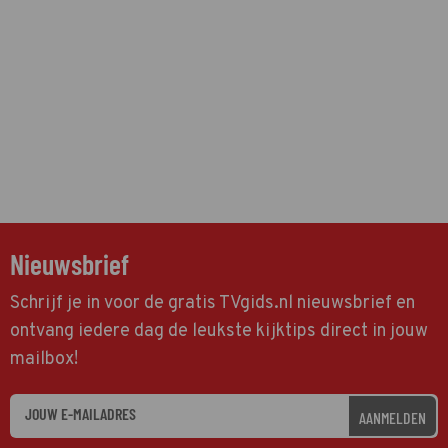
Nieuwsbrief
Schrijf je in voor de gratis TVgids.nl nieuwsbrief en
ontvang iedere dag de leukste kijktips direct in jouw
mailbox!
AANMELDEN