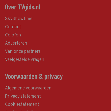
Over TVgids.nl
SkyShowtime
Contact
Colofon
Adverteren
Van onze partners
Veelgestelde vragen
Voorwaarden & privacy
Algemene voorwaarden
Privacy statement
Cookiestatement