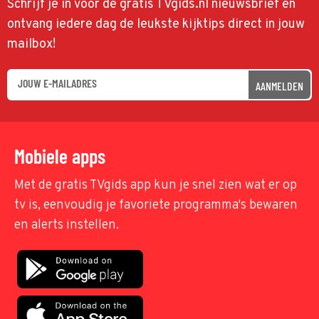
Schrijf je in voor de gratis TVgids.nl nieuwsbrief en
ontvang iedere dag de leukste kijktips direct in jouw
mailbox!
AANMELDEN
Mobiele apps
Met de gratis TVgids app kun je snel zien wat er op
tv is, eenvoudig je favoriete programma's bewaren
en alerts instellen.