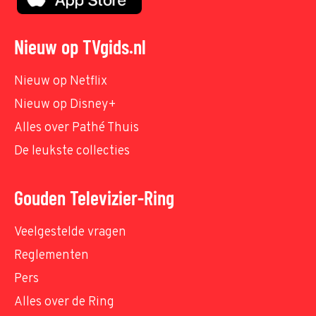
Nieuw op TVgids.nl
Nieuw op Netflix
Nieuw op Disney+
Alles over Pathé Thuis
De leukste collecties
Gouden Televizier-Ring
Veelgestelde vragen
Reglementen
Pers
Alles over de Ring