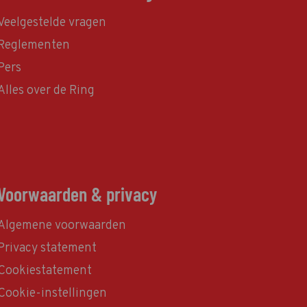
Veelgestelde vragen
Reglementen
Pers
Alles over de Ring
Voorwaarden & privacy
Algemene voorwaarden
Privacy statement
Cookiestatement
Cookie-instellingen