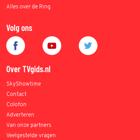
Alles over de Ring
Volg ons
Over TVgids.nl
SkyShowtime
Contact
Colofon
Adverteren
Van onze partners
Veelgestelde vragen