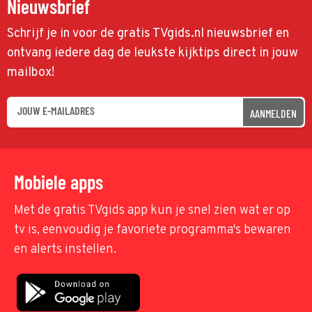
Nieuwsbrief
Schrijf je in voor de gratis TVgids.nl nieuwsbrief en
ontvang iedere dag de leukste kijktips direct in jouw
mailbox!
AANMELDEN
Mobiele apps
Met de gratis TVgids app kun je snel zien wat er op
tv is, eenvoudig je favoriete programma's bewaren
en alerts instellen.