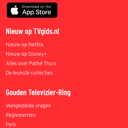
Nieuw op TVgids.nl
Nieuw op Netflix
Nieuw op Disney+
Alles over Pathé Thuis
De leukste collecties
Gouden Televizier-Ring
Veelgestelde vragen
Reglementen
Pers