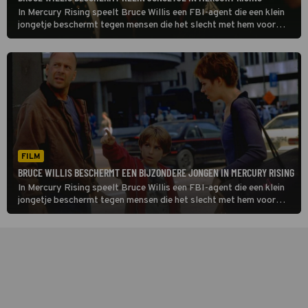
In Mercury Rising speelt Bruce Willis een FBI-agent die een klein
jongetje beschermt tegen mensen die het slecht met hem voor
hebben.
FILM
BRUCE WILLIS BESCHERMT EEN BIJZONDERE JONGEN IN MERCURY RISING
In Mercury Rising speelt Bruce Willis een FBI-agent die een klein
jongetje beschermt tegen mensen die het slecht met hem voor
hebben.