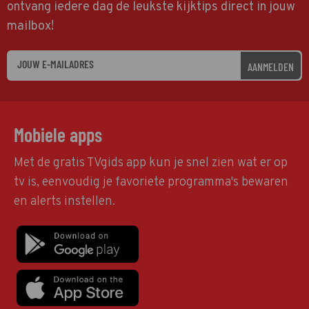
ontvang iedere dag de leukste kijktips direct in jouw
mailbox!
AANMELDEN
Mobiele apps
Met de gratis TVgids app kun je snel zien wat er op
tv is, eenvoudig je favoriete programma's bewaren
en alerts instellen.