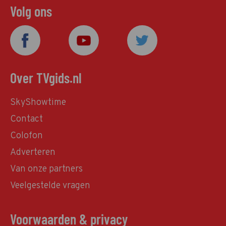
Volg ons
Over TVgids.nl
SkyShowtime
Contact
Colofon
Adverteren
Van onze partners
Veelgestelde vragen
Voorwaarden & privacy