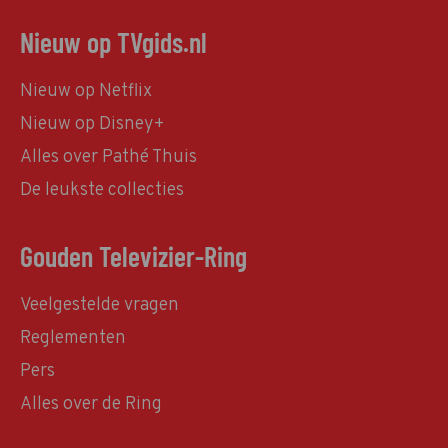
Nieuw op TVgids.nl
Nieuw op Netflix
Nieuw op Disney+
Alles over Pathé Thuis
De leukste collecties
Gouden Televizier-Ring
Veelgestelde vragen
Reglementen
Pers
Alles over de Ring