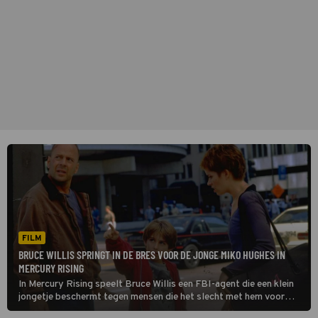
FILM
BRUCE WILLIS SPRINGT IN DE BRES VOOR DE JONGE MIKO HUGHES IN
MERCURY RISING
In Mercury Rising speelt Bruce Willis een FBI-agent die een klein
jongetje beschermt tegen mensen die het slecht met hem voor
hebben.