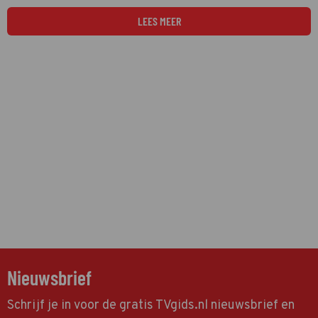
LEES MEER
Nieuwsbrief
Schrijf je in voor de gratis TVgids.nl nieuwsbrief en