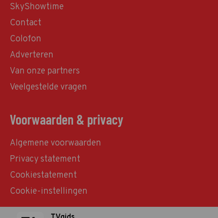
SkyShowtime
Contact
Colofon
Adverteren
Van onze partners
Veelgestelde vragen
Voorwaarden & privacy
Algemene voorwaarden
Privacy statement
Cookiestatement
Cookie-instellingen
TVgids