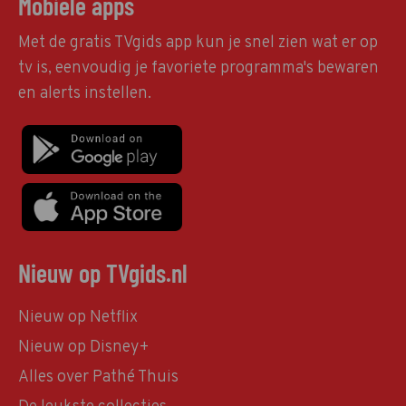
Mobiele apps
Met de gratis TVgids app kun je snel zien wat er op
tv is, eenvoudig je favoriete programma's bewaren
en alerts instellen.
Nieuw op TVgids.nl
Nieuw op Netflix
Nieuw op Disney+
Alles over Pathé Thuis