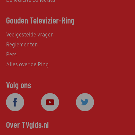
De leukste collecties
Gouden Televizier-Ring
Veelgestelde vragen
Reglementen
Pers
Alles over de Ring
Volg ons
Over TVgids.nl