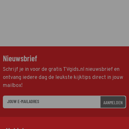
Nieuwsbrief
Schrijf je in voor de gratis TVgids.nl nieuwsbrief en
ontvang iedere dag de leukste kijktips direct in jouw
mailbox!
AANMELDEN