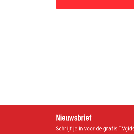
Nieuwsbrief
Schrijf je in voor de gratis TVgi