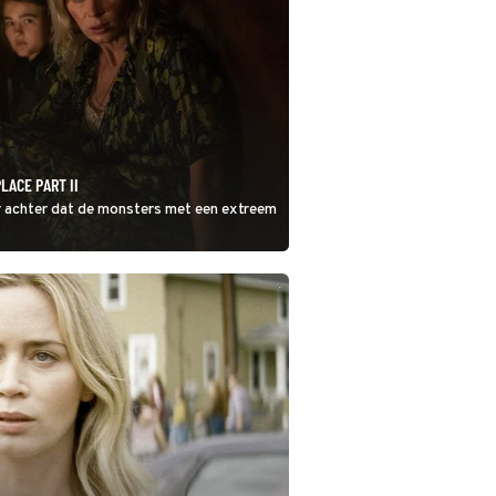
LACE PART II
er achter dat de monsters met een extreem