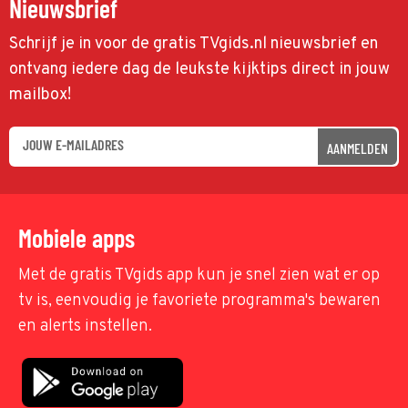
Nieuwsbrief
Schrijf je in voor de gratis TVgids.nl nieuwsbrief en
ontvang iedere dag de leukste kijktips direct in jouw
mailbox!
AANMELDEN
Mobiele apps
Met de gratis TVgids app kun je snel zien wat er op
tv is, eenvoudig je favoriete programma's bewaren
en alerts instellen.