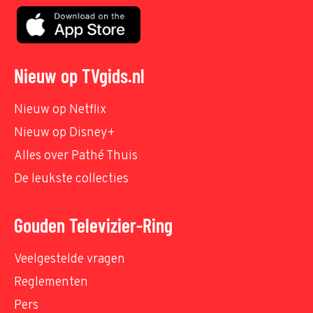
Nieuw op TVgids.nl
Nieuw op Netflix
Nieuw op Disney+
Alles over Pathé Thuis
De leukste collecties
Gouden Televizier-Ring
Veelgestelde vragen
Reglementen
Pers