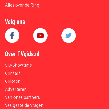
Alles over de Ring
Volg ons
Over TVgids.nl
SkyShowtime
Contact
Colofon
Adverteren
Van onze partners
Veelgestelde vragen