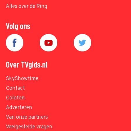
Alles over de Ring
Volg ons
Over TVgids.nl
SkyShowtime
Contact
Colofon
Adverteren
Van onze partners
Veelgestelde vragen