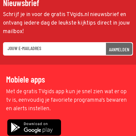
Nieuwsbrief
Schrijf je in voor de gratis TVgids.nl nieuwsbrief en
ontvang iedere dag de leukste kijktips direct in jouw
mailbox!
AANMELDEN
Mobiele apps
Met de gratis TVgids app kun je snel zien wat er op
tv is, eenvoudig je favoriete programma's bewaren
en alerts instellen.