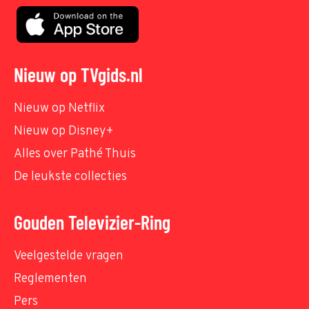
Nieuw op TVgids.nl
Nieuw op Netflix
Nieuw op Disney+
Alles over Pathé Thuis
De leukste collecties
Gouden Televizier-Ring
Veelgestelde vragen
Reglementen
Pers