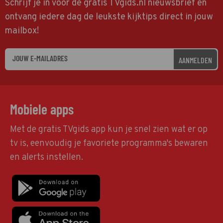
Schrijf je in voor de gratis TVgids.nl nieuwsbrief en
ontvang iedere dag de leukste kijktips direct in jouw
mailbox!
AANMELDEN
Mobiele apps
Met de gratis TVgids app kun je snel zien wat er op
tv is, eenvoudig je favoriete programma's bewaren
en alerts instellen.