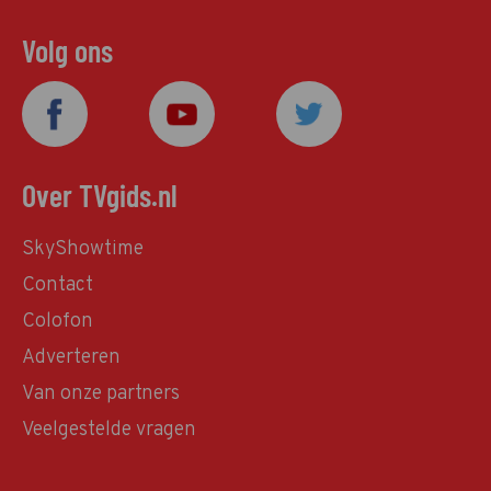
Volg ons
Over TVgids.nl
SkyShowtime
Contact
Colofon
Adverteren
Van onze partners
Veelgestelde vragen