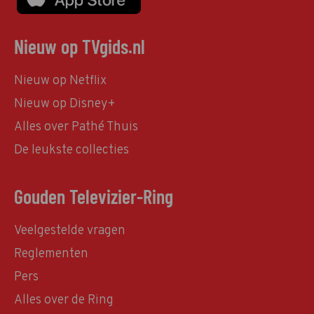
Nieuw op TVgids.nl
Nieuw op Netflix
Nieuw op Disney+
Alles over Pathé Thuis
De leukste collecties
Gouden Televizier-Ring
Veelgestelde vragen
Reglementen
Pers
Alles over de Ring