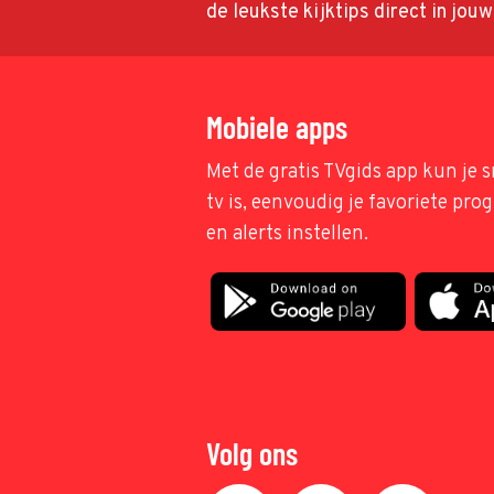
de leukste kijktips direct in jou
Mobiele apps
Met de gratis TVgids app kun je s
tv is, eenvoudig je favoriete pr
en alerts instellen.
Volg ons