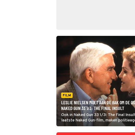
FILM
LESLIE NIELSEN MOET AAN DE BAK OM DE O
NAKED GUN 33 1/3: THE FINAL INSULT
Ook in Naked Gun 33 1/3: The Final Insul
laatste Naked Gun-film, maken politieag
en zijn collega’s er weer één grote chaos