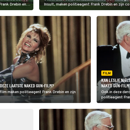
 Frank Drebin en
Insult, maken politieagent Frank Drebin en zijn co
n.
FILM
KAN LESLIE NIEL
 DEZE LAATSTE NAKED GUN-FILM?
NAKED GUN-FILM
ilm maken politieagent Frank Drebin en zijn
Ook in deze der
politieagent Fra
grote chaos van