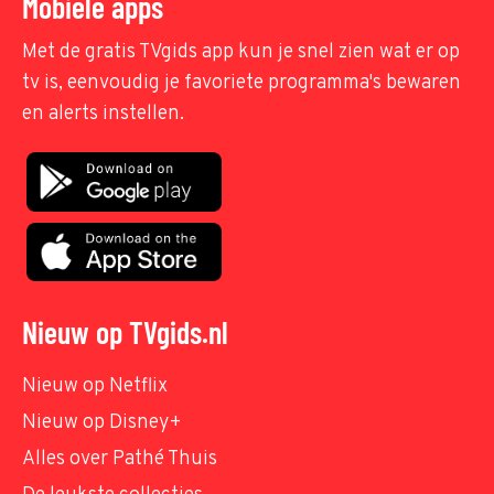
Mobiele apps
Met de gratis TVgids app kun je snel zien wat er op
tv is, eenvoudig je favoriete programma's bewaren
en alerts instellen.
Nieuw op TVgids.nl
Nieuw op Netflix
Nieuw op Disney+
Alles over Pathé Thuis