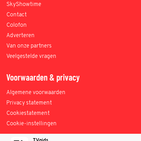
SkyShowtime
Contact
Colofon
Adverteren
Van onze partners
Veelgestelde vragen
Voorwaarden & privacy
Algemene voorwaarden
Privacy statement
Cookiestatement
Cookie-instellingen
TVgids