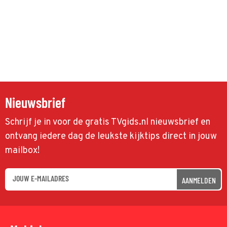
Nieuwsbrief
Schrijf je in voor de gratis TVgids.nl nieuwsbrief en
ontvang iedere dag de leukste kijktips direct in jouw
mailbox!
AANMELDEN