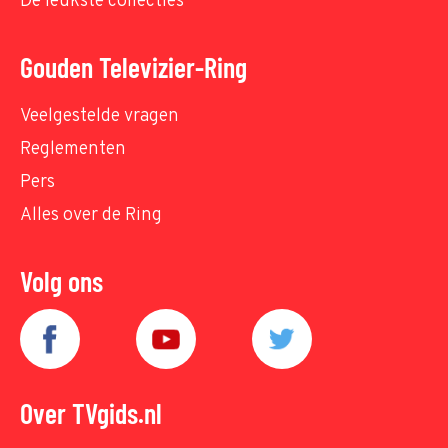
De leukste collecties
Gouden Televizier-Ring
Veelgestelde vragen
Reglementen
Pers
Alles over de Ring
Volg ons
Over TVgids.nl