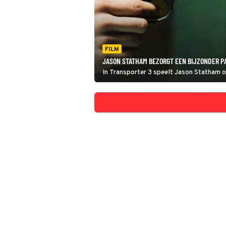
FILM
JASON STATHAM BEZORGT EEN BIJZONDER P
In Transporter 3 speelt Jason Statham o