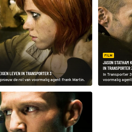
FILM
JASON STATHAM K
IN TRANSPORTER 
EIGEN LEVEN IN TRANSPORTER 3
In Transporter 
pnieuw de rol van voormalig agent Frank Martin.
voormalig agent