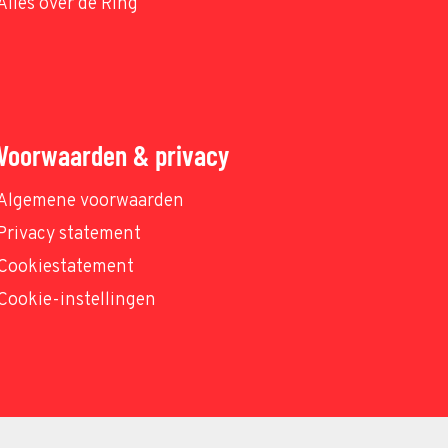
Alles over de Ring
Voorwaarden & privacy
Algemene voorwaarden
Privacy statement
Cookiestatement
Cookie-instellingen