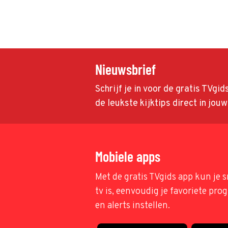
Nieuwsbrief
Schrijf je in voor de gratis TVgi
de leukste kijktips direct in jou
Mobiele apps
Met de gratis TVgids app kun je s
tv is, eenvoudig je favoriete pr
en alerts instellen.