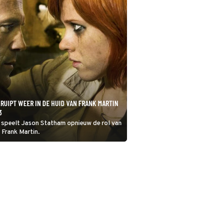
RUIPT WEER IN DE HUID VAN FRANK MARTIN
3
3 speelt Jason Statham opnieuw de rol van
 Frank Martin.