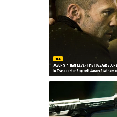
FILM
JASON STATHAM LEVERT MET GEVAAR VOOR 
In Transporter 3 speelt Jason Statham o