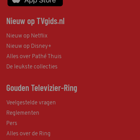
Nieuw op TVgids.nl
Nieuw op Netflix
Nieuw op Disney+
Alles over Pathé Thuis
De leukste collecties
Gouden Televizier-Ring
Veelgestelde vragen
Reglementen
Pers
Alles over de Ring