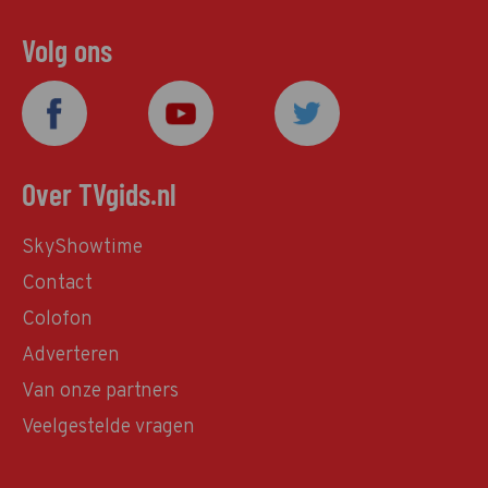
Volg ons
Over TVgids.nl
SkyShowtime
Contact
Colofon
Adverteren
Van onze partners
Veelgestelde vragen