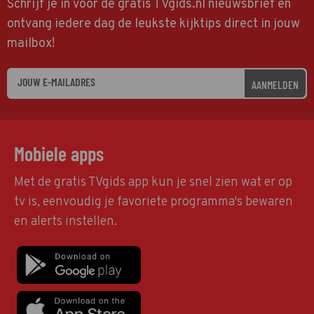
Schrijf je in voor de gratis TVgids.nl nieuwsbrief en
ontvang iedere dag de leukste kijktips direct in jouw
mailbox!
AANMELDEN
Mobiele apps
Met de gratis TVgids app kun je snel zien wat er op
tv is, eenvoudig je favoriete programma's bewaren
en alerts instellen.