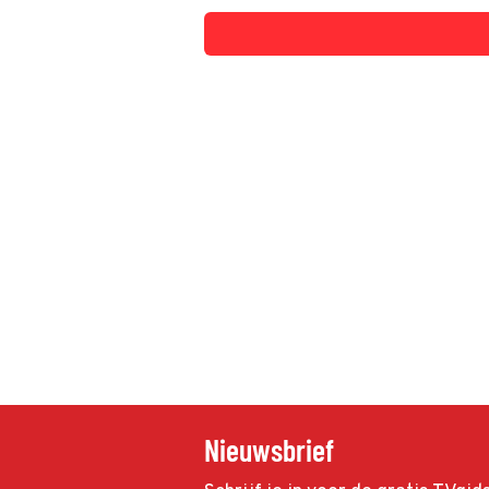
Nieuwsbrief