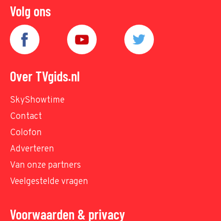
Volg ons
Over TVgids.nl
SkyShowtime
Contact
Colofon
Adverteren
Van onze partners
Veelgestelde vragen
Voorwaarden & privacy