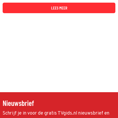
LEES MEER
Nieuwsbrief
Schrijf je in voor de gratis TVgids.nl nieuwsbrief en