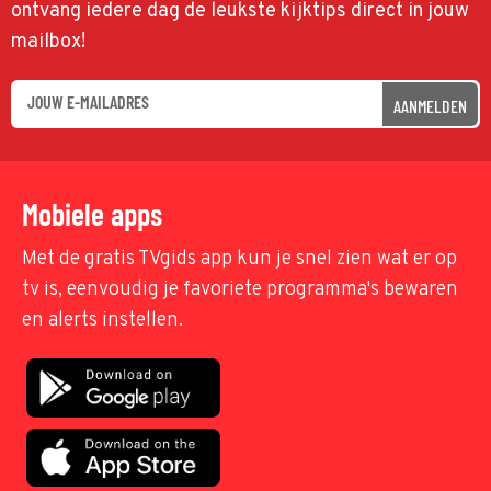
ontvang iedere dag de leukste kijktips direct in jouw
mailbox!
AANMELDEN
Mobiele apps
Met de gratis TVgids app kun je snel zien wat er op
tv is, eenvoudig je favoriete programma's bewaren
en alerts instellen.