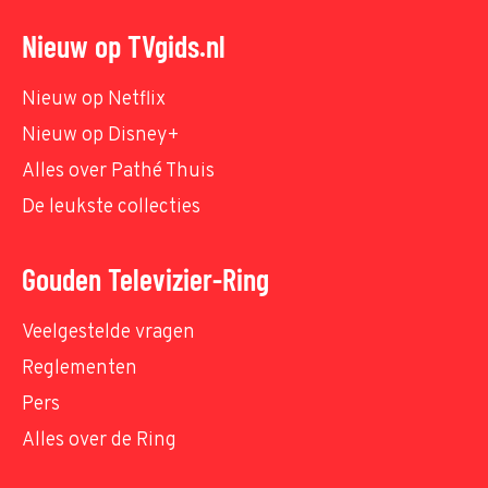
Nieuw op TVgids.nl
Nieuw op Netflix
Nieuw op Disney+
Alles over Pathé Thuis
De leukste collecties
Gouden Televizier-Ring
Veelgestelde vragen
Reglementen
Pers
Alles over de Ring