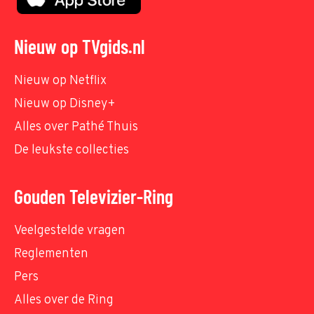
Nieuw op TVgids.nl
Nieuw op Netflix
Nieuw op Disney+
Alles over Pathé Thuis
De leukste collecties
Gouden Televizier-Ring
Veelgestelde vragen
Reglementen
Pers
Alles over de Ring