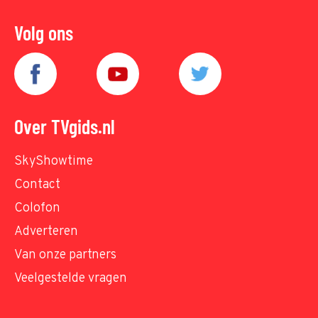
Volg ons
Over TVgids.nl
SkyShowtime
Contact
Colofon
Adverteren
Van onze partners
Veelgestelde vragen