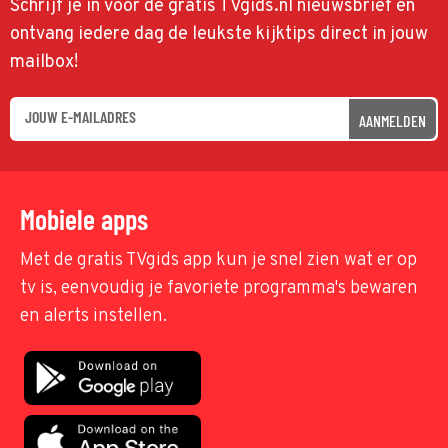
Schrijf je in voor de gratis TVgids.nl nieuwsbrief en
ontvang iedere dag de leukste kijktips direct in jouw
mailbox!
AANMELDEN
Mobiele apps
Met de gratis TVgids app kun je snel zien wat er op
tv is, eenvoudig je favoriete programma's bewaren
en alerts instellen.