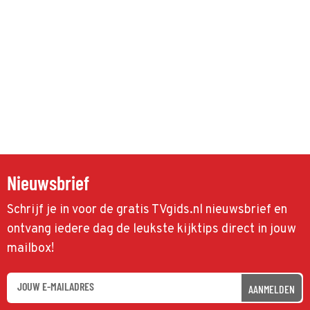
Nieuwsbrief
Schrijf je in voor de gratis TVgids.nl nieuwsbrief en
ontvang iedere dag de leukste kijktips direct in jouw
mailbox!
AANMELDEN