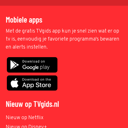
Mobiele apps
Met de gratis TVgids app kun je snel zien wat er op
tv is, eenvoudig je favoriete programma's bewaren
en alerts instellen.
Nieuw op TVgids.nl
Nieuw op Netflix
Nieuw op Disney+