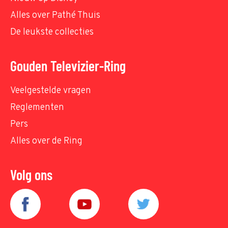
Alles over Pathé Thuis
De leukste collecties
Gouden Televizier-Ring
Veelgestelde vragen
Reglementen
Pers
Alles over de Ring
Volg ons