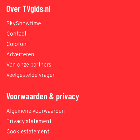
Over TVgids.nl
SkyShowtime
Contact
Colofon
Adverteren
Van onze partners
Veelgestelde vragen
Voorwaarden & privacy
Algemene voorwaarden
Privacy statement
Cookiestatement