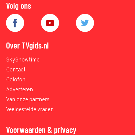
Volg ons
Over TVgids.nl
SkyShowtime
Contact
Colofon
Adverteren
Van onze partners
Veelgestelde vragen
Voorwaarden & privacy