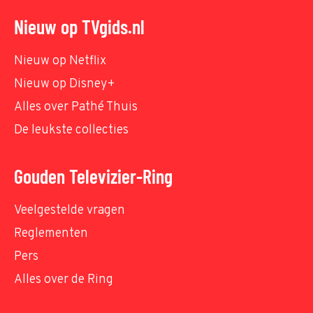
Nieuw op TVgids.nl
Nieuw op Netflix
Nieuw op Disney+
Alles over Pathé Thuis
De leukste collecties
Gouden Televizier-Ring
Veelgestelde vragen
Reglementen
Pers
Alles over de Ring