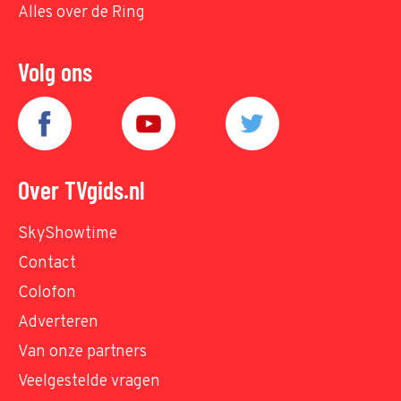
Alles over de Ring
Volg ons
Over TVgids.nl
SkyShowtime
Contact
Colofon
Adverteren
Van onze partners
Veelgestelde vragen