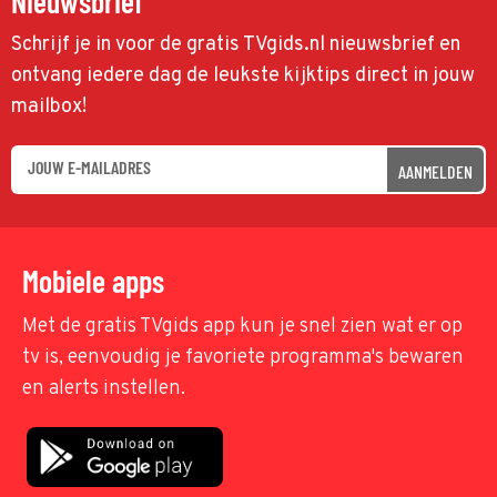
Nieuwsbrief
Schrijf je in voor de gratis TVgids.nl nieuwsbrief en
ontvang iedere dag de leukste kijktips direct in jouw
mailbox!
AANMELDEN
Mobiele apps
Met de gratis TVgids app kun je snel zien wat er op
tv is, eenvoudig je favoriete programma's bewaren
en alerts instellen.