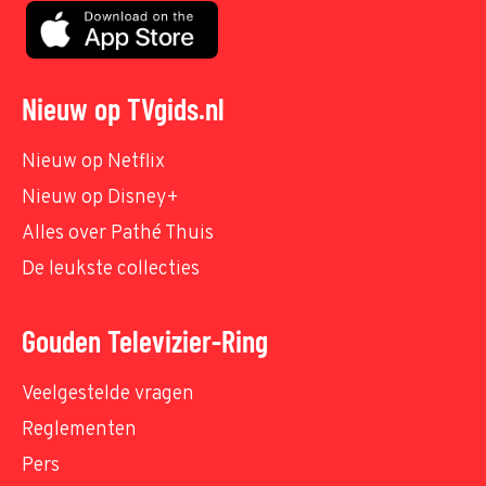
Nieuw op TVgids.nl
Nieuw op Netflix
Nieuw op Disney+
Alles over Pathé Thuis
De leukste collecties
Gouden Televizier-Ring
Veelgestelde vragen
Reglementen
Pers